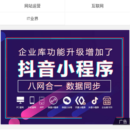
网站运营
互联网
IT业界