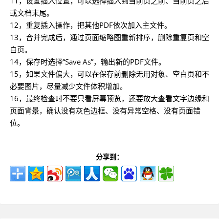
11，设置插入位置，可以选择插入到当前页之前、当前页之后
或文档末尾。
12，重复插入操作，把其他PDF依次加入主文件。
13，合并完成后，通过页面缩略图重新排序，删除重复页和空
白页。
14，保存时选择“Save As”，输出新的PDF文件。
15，如果文件偏大，可以在保存前删除无用对象、空白页和不
必要图片，尽量减少文件体积增加。
16，最终检查时不要只看屏幕预览，还要放大查看文字边缘和
页面背景，确认没有灰色边框、没有异常空格、没有页面错
位。
分享到：