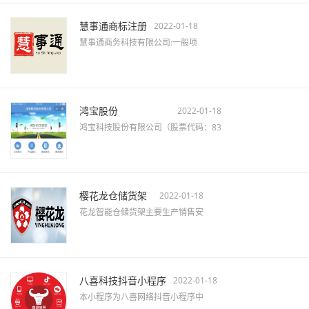
慧事通商标注册
2022-01-18
慧事通商务科技有限公司:一般项
鸿宝股份
2022-01-18
鸿宝科技股份有限公司（股票代码：83
樱花龙仓储货架
2022-01-18
花龙智能仓储货架主要生产销售安
八喜科技抖音小程序
2022-01-18
本小程序为八喜网络抖音小程序中