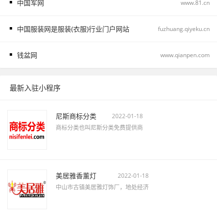
中国军网
www.81.cn
中国服装网是服装(衣服)行业门户网站
fuzhuang.qiyeku.cn
钱盆网
www.qianpen.com
最新入驻小程序
尼斯商标分类
2022-01-18
商标分类也叫尼斯分类免费提供商
美居雅香薰灯
2022-01-18
中山市古镇美居雅灯饰厂，地处经济