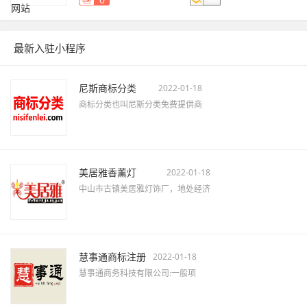
最新入驻小程序
尼斯商标分类
2022-01-18
商标分类也叫尼斯分类免费提供商
美居雅香薰灯
2022-01-18
中山市古镇美居雅灯饰厂，地处经济
慧事通商标注册
2022-01-18
慧事通商务科技有限公司:一般项