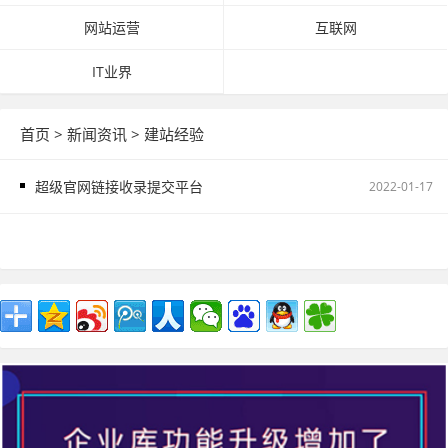
网站运营
互联网
IT业界
首页
>
新闻资讯
>
建站经验
超级官网链接收录提交平台
2022-01-17