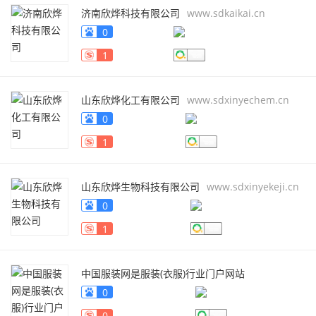
济南欣烨科技有限公司
www.sdkaikai.cn
0
1
山东欣烨化工有限公司
www.sdxinyechem.cn
0
1
山东欣烨生物科技有限公司
www.sdxinyekeji.cn
0
1
中国服装网是服装(衣服)行业门户网站
fuzhuang.qiyeku.cn
0
0