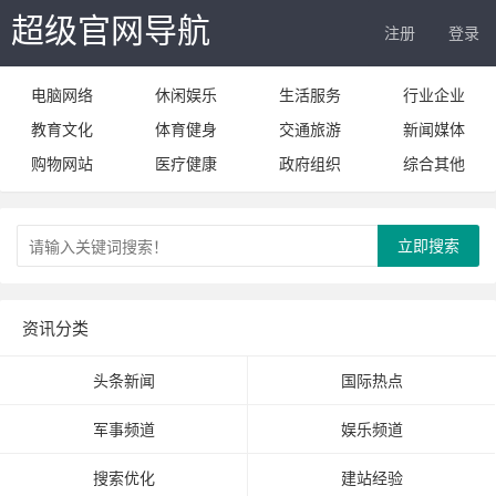
超级官网导航
注册
登录
电脑网络
休闲娱乐
生活服务
行业企业
教育文化
体育健身
交通旅游
新闻媒体
购物网站
医疗健康
政府组织
综合其他
立即搜索
资讯分类
头条新闻
国际热点
军事频道
娱乐频道
搜索优化
建站经验