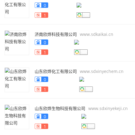
0
1
济南欣烨科技有限公司
www.sdkaikai.cn
0
1
山东欣烨化工有限公司
www.sdxinyechem.cn
0
1
山东欣烨生物科技有限公司
www.sdxinyekeji.cn
0
1