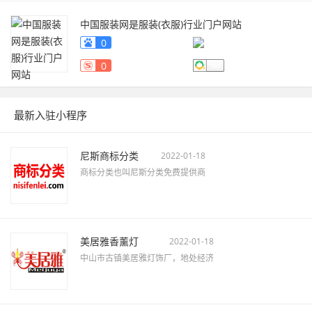
中国服装网是服装(衣服)行业门户网站
fuzhuang.qiyeku.cn
0
0
最新入驻小程序
尼斯商标分类
2022-01-18
商标分类也叫尼斯分类免费提供商
美居雅香薰灯
2022-01-18
中山市古镇美居雅灯饰厂，地处经济