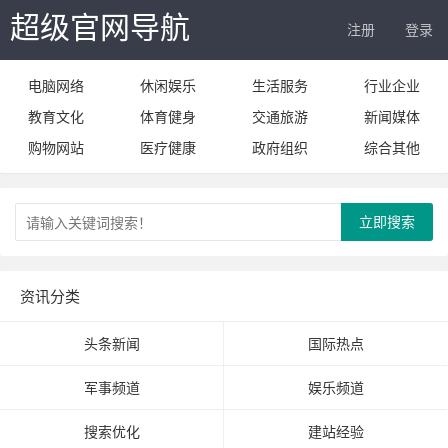
超级官网导航
注册
登录
电脑网络
休闲娱乐
生活服务
行业企业
教育文化
体育健身
交通旅游
新闻媒体
购物网站
医疗健康
政府组织
综合其他
立即搜索
资讯分类
头条新闻
国际热点
军事频道
娱乐频道
搜索优化
建站经验