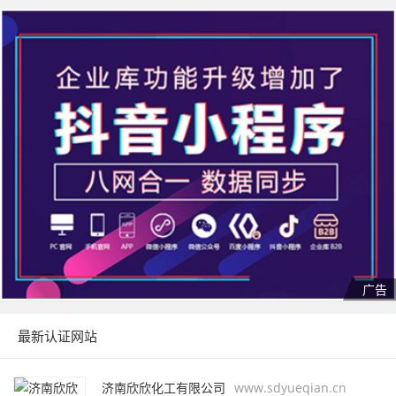
最新认证网站
济南欣欣化工有限公司
www.sdyueqian.cn