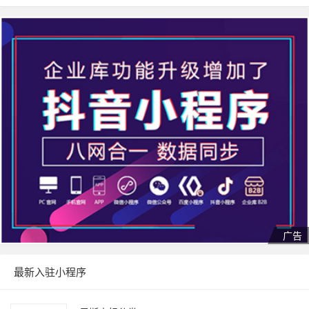
最新入驻小程序