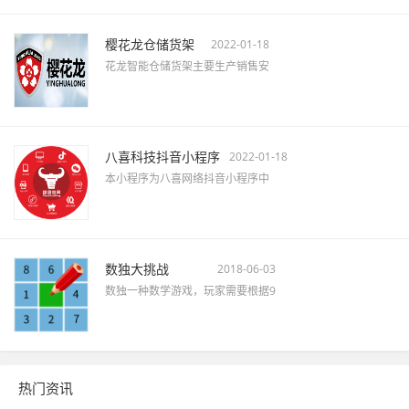
樱花龙仓储货架
2022-01-18
花龙智能仓储货架主要生产销售安
八喜科技抖音小程序
2022-01-18
本小程序为八喜网络抖音小程序中
数独大挑战
2018-06-03
数独一种数学游戏，玩家需要根据9
热门资讯