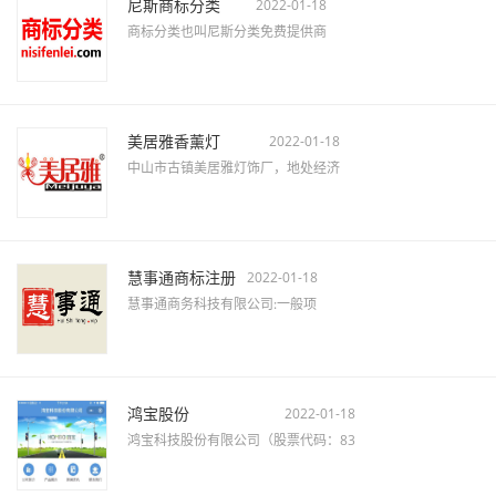
尼斯商标分类
2022-01-18
商标分类也叫尼斯分类免费提供商
美居雅香薰灯
2022-01-18
中山市古镇美居雅灯饰厂，地处经济
慧事通商标注册
2022-01-18
慧事通商务科技有限公司:一般项
鸿宝股份
2022-01-18
鸿宝科技股份有限公司（股票代码：83