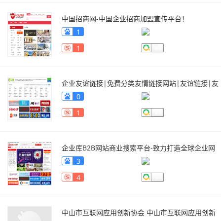
中国招商网-中国企业招商加盟宣传平台！
zhaoshang.qiyeku.com
1
1
企业友谊链接|免费分类友情链接网站|友谊链接|友
谊链接交换|友情链接|有情链接交换
0
www.xlcc.com
1
企业库B2B网站商业搜索平台-致力打造全球企业网
上贸易网络宣传电子商务的交流平台
3
www.qiyeku.com/
4
中山市互联网应用创新协会 中山市互联网应用创新