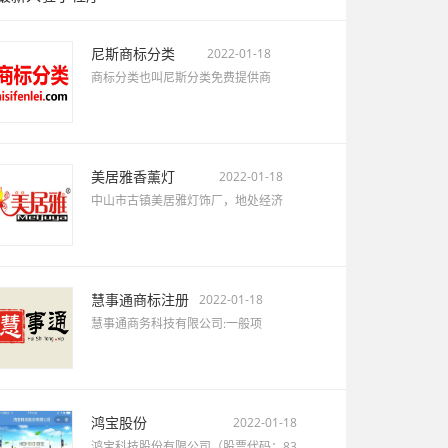
尼斯商标分类
2022-01-18
商标分类也叫尼斯分类免费提供商
美居雅香薰灯
2022-01-18
中山市古镇美居雅灯饰厂，地处经济
慧事通商标注册
2022-01-18
慧事通商务科技有限公司:一般项
鸿宝股份
2022-01-18
鸿宝科技股份有限公司（股票代码：83