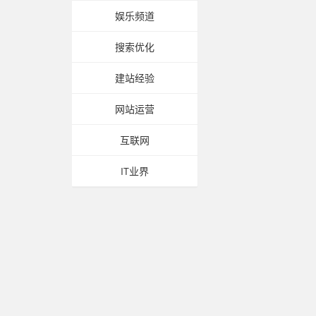
娱乐频道
搜索优化
建站经验
网站运营
互联网
IT业界