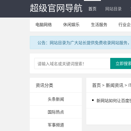
超级官网导航
首页
网站目录
电脑网络
休闲娱乐
生活服务
行业企
公告：网站目录为广大站长提供免费收录网站服务，V
立即搜
资讯分类
首页
>
新闻资讯
>
头条新闻
新网站如何让百度
国际热点
军事频道