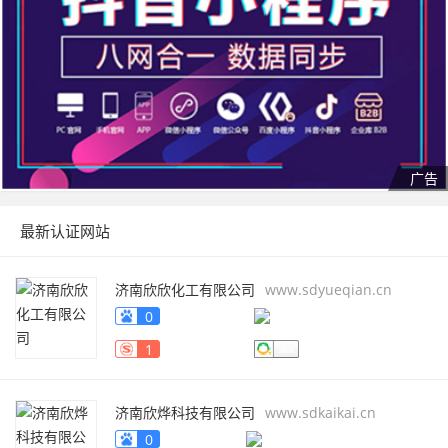
最新认证网站
济南欣欣化工有限公司
www.sdyueqian.cn
0
1
济南欣烨科技有限公司
www.sdkaikai.cn
0