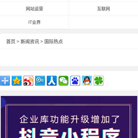
网站运营
互联网
IT业界
首页
>
新闻资讯
>
国际热点