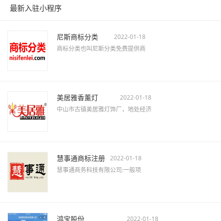
最新入驻小程序
尼斯商标分类
2022-01-18
商标分类也叫尼斯分类免费提供商
美居雅香薰灯
2022-01-18
中山市古镇美居雅灯饰厂，地处经济
慧事通商标注册
2022-01-18
慧事通商务科技有限公司:一般项
鸿宝股份
2022-01-18