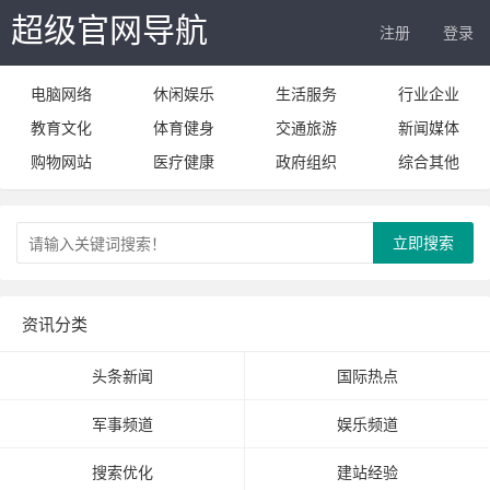
超级官网导航
注册
登录
电脑网络
休闲娱乐
生活服务
行业企业
教育文化
体育健身
交通旅游
新闻媒体
购物网站
医疗健康
政府组织
综合其他
立即搜索
资讯分类
头条新闻
国际热点
军事频道
娱乐频道
搜索优化
建站经验