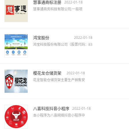
慧事通商标注册
2022-01-18
慧事通商务科技有限公司:一般项
鸿宝股份
2022-01-18
鸿宝科技股份有限公司（股票代码：83
樱花龙仓储货架
2022-01-18
花龙智能仓储货架主要生产销售安
八喜科技抖音小程序
2022-01-18
本小程序为八喜网络抖音小程序中