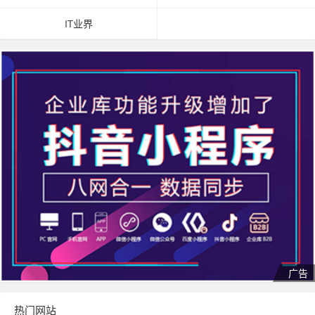
IT业界
热门网站