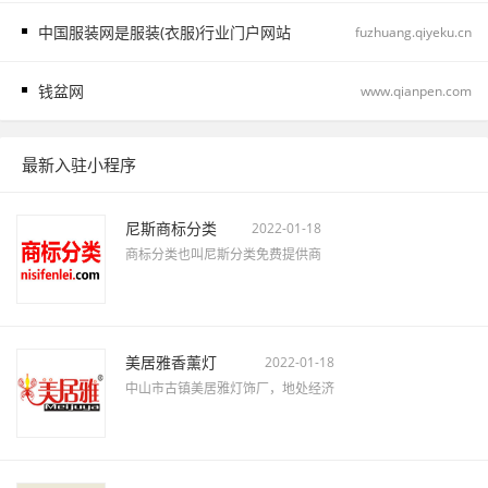
中国服装网是服装(衣服)行业门户网站
fuzhuang.qiyeku.cn
钱盆网
www.qianpen.com
最新入驻小程序
尼斯商标分类
2022-01-18
商标分类也叫尼斯分类免费提供商
美居雅香薰灯
2022-01-18
中山市古镇美居雅灯饰厂，地处经济