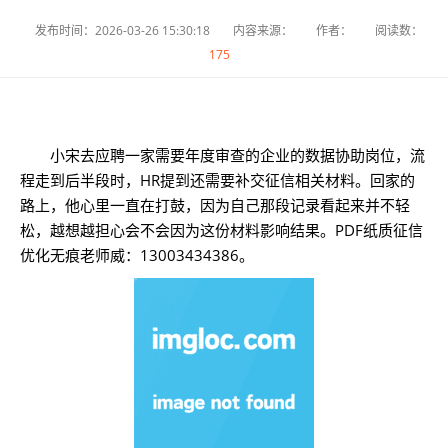
发布时间：2026-03-26 15:30:18
内容来源：
作者：
阅读数：
175
小宋去应聘一家需要年度审查的企业的数据协助岗位，流
程走到后半段时，HR提到还需要补交征信相关材料。回家的
路上，他心里一直在打鼓，因为自己那段记录看起来并不轻
松，越想越担心会不会因为这份材料影响结果。PDF纸质征信
优化无痕老师威：13003434386。