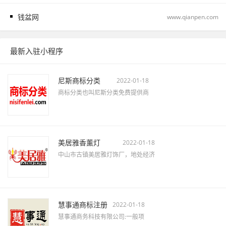
钱盆网
www.qianpen.com
最新入驻小程序
尼斯商标分类
2022-01-18
商标分类也叫尼斯分类免费提供商
美居雅香薰灯
2022-01-18
中山市古镇美居雅灯饰厂，地处经济
慧事通商标注册
2022-01-18
慧事通商务科技有限公司:一般项