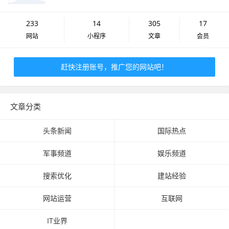
233
14
305
17
网站
小程序
文章
会员
赶快注册账号，推广您的网站吧！
文章分类
头条新闻
国际热点
军事频道
娱乐频道
搜索优化
建站经验
网站运营
互联网
IT业界