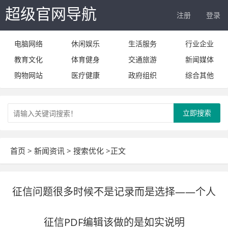
超级官网导航
注册
登录
电脑网络
休闲娱乐
生活服务
行业企业
教育文化
体育健身
交通旅游
新闻媒体
购物网站
医疗健康
政府组织
综合其他
立即搜索
首页
>
新闻资讯
>
搜索优化
>正文
征信问题很多时候不是记录而是选择——个人
征信PDF编辑该做的是如实说明