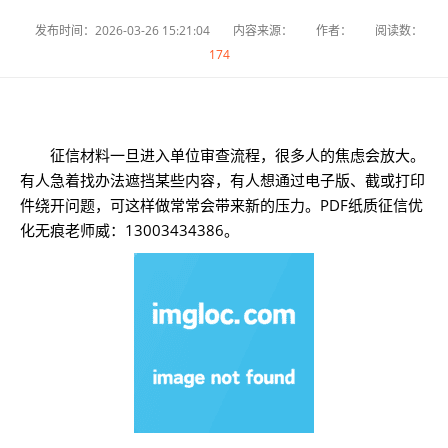
发布时间：2026-03-26 15:21:04
内容来源：
作者：
阅读数：
174
征信材料一旦进入单位审查流程，很多人的焦虑会放大。
有人急着找办法遮挡某些内容，有人想通过电子版、截或打印
件绕开问题，可这样做常常会带来新的压力。PDF纸质征信优
化无痕老师威：13003434386。