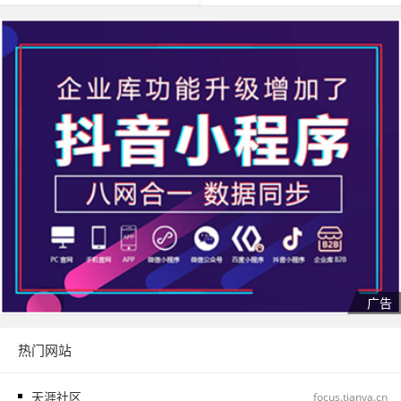
热门网站
天涯社区
focus.tianya.cn