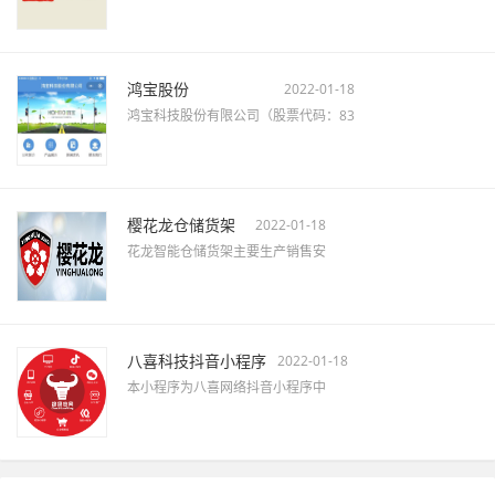
鸿宝股份
2022-01-18
鸿宝科技股份有限公司（股票代码：83
樱花龙仓储货架
2022-01-18
花龙智能仓储货架主要生产销售安
八喜科技抖音小程序
2022-01-18
本小程序为八喜网络抖音小程序中