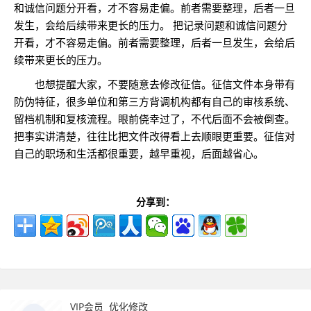
和诚信问题分开看，才不容易走偏。前者需要整理，后者一旦
发生，会给后续带来更长的压力。 把记录问题和诚信问题分
开看，才不容易走偏。前者需要整理，后者一旦发生，会给后
续带来更长的压力。
也想提醒大家，不要随意去修改征信。征信文件本身带有
防伪特征，很多单位和第三方背调机构都有自己的审核系统、
留档机制和复核流程。眼前侥幸过了，不代后面不会被倒查。
把事实讲清楚，往往比把文件改得看上去顺眼更重要。征信对
自己的职场和生活都很重要，越早重视，后面越省心。
分享到：
VIP会员
优化修改