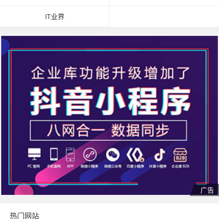
IT业界
热门网站