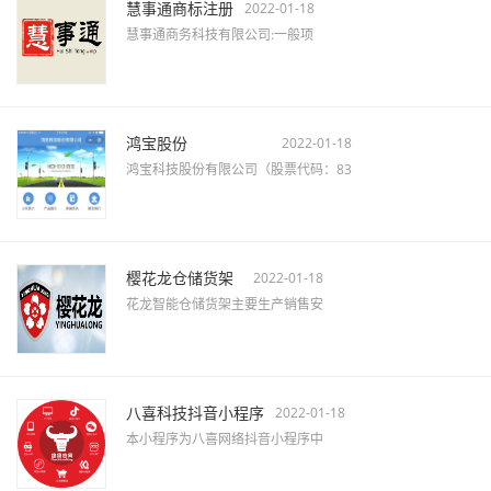
慧事通商标注册
2022-01-18
慧事通商务科技有限公司:一般项
鸿宝股份
2022-01-18
鸿宝科技股份有限公司（股票代码：83
樱花龙仓储货架
2022-01-18
花龙智能仓储货架主要生产销售安
八喜科技抖音小程序
2022-01-18
本小程序为八喜网络抖音小程序中