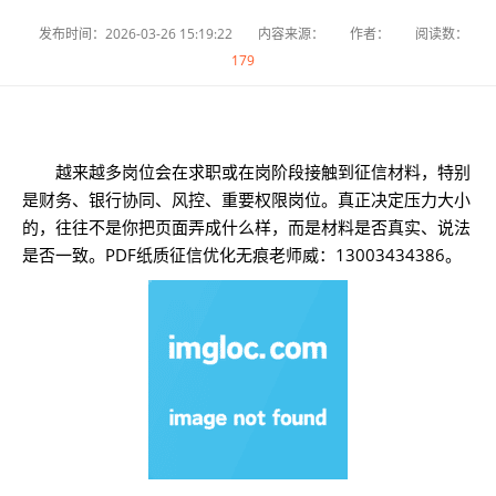
发布时间：2026-03-26 15:19:22
内容来源：
作者：
阅读数：
179
越来越多岗位会在求职或在岗阶段接触到征信材料，特别
是财务、银行协同、风控、重要权限岗位。真正决定压力大小
的，往往不是你把页面弄成什么样，而是材料是否真实、说法
是否一致。PDF纸质征信优化无痕老师威：13003434386。