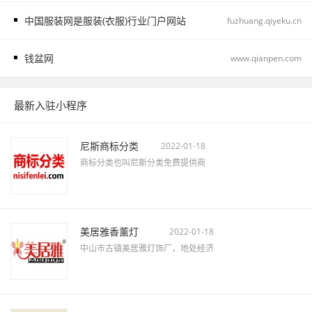
中国服装网是服装(衣服)行业门户网站
fuzhuang.qiyeku.cn
钱盆网
www.qianpen.com
最新入驻小程序
尼斯商标分类
2022-01-18
商标分类也叫尼斯分类免费提供商
美居雅香薰灯
2022-01-18
中山市古镇美居雅灯饰厂，地处经济