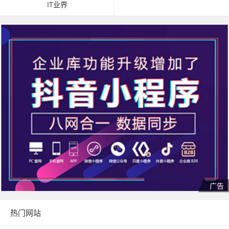
IT业界
热门网站