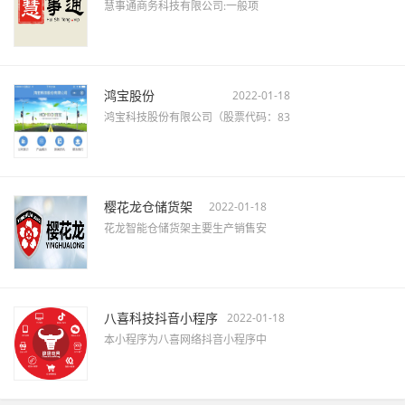
慧事通商务科技有限公司:一般项
鸿宝股份
2022-01-18
鸿宝科技股份有限公司（股票代码：83
樱花龙仓储货架
2022-01-18
花龙智能仓储货架主要生产销售安
八喜科技抖音小程序
2022-01-18
本小程序为八喜网络抖音小程序中