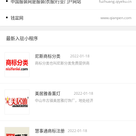
中国服装网是服装(衣服)行业门户网站
fuzhuang.qiyeku.cn
钱盆网
www.qianpen.com
最新入驻小程序
尼斯商标分类
2022-01-18
商标分类也叫尼斯分类免费提供商
美居雅香薰灯
2022-01-18
中山市古镇美居雅灯饰厂，地处经济
慧事通商标注册
2022-01-18