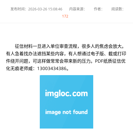
发布时间：2026-03-26 15:08:46
内容来源：
作者：
阅读数：
172
征信材料一旦进入单位审查流程，很多人的焦虑会放大。
有人急着找办法遮挡某些内容，有人想通过电子版、截或打印
件绕开问题，可这样做常常会带来新的压力。PDF纸质征信优
化无痕老师威：13003434386。