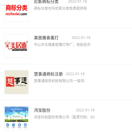
尼斯商标分类
2022-01-18
商标分类也叫尼斯分类免费提供商
美居雅香薰灯
2022-01-18
中山市古镇美居雅灯饰厂，地处经济
慧事通商标注册
2022-01-18
慧事通商务科技有限公司:一般项
鸿宝股份
2022-01-18
鸿宝科技股份有限公司（股票代码：83