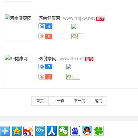
河南健康网
www.hnjkw.net
4
5
39健康网
www.39.net
7
9
首页
上一页
下一页
尾页