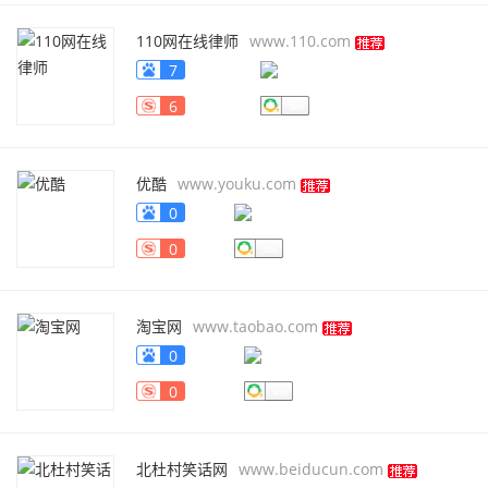
110网在线律师
www.110.com
7
6
优酷
www.youku.com
0
0
淘宝网
www.taobao.com
0
0
北杜村笑话网
www.beiducun.com