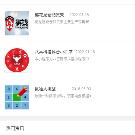
樱花龙仓储货架
2022-01-18
花龙智能仓储货架主要生产销售安
八喜科技抖音小程序
2022-01-18
本小程序为八喜网络抖音小程序中
数独大挑战
2018-06-03
数独一种数学游戏，玩家需要根据9
热门资讯