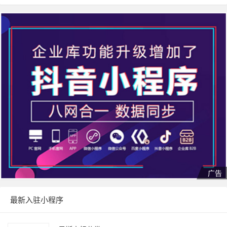
最新入驻小程序