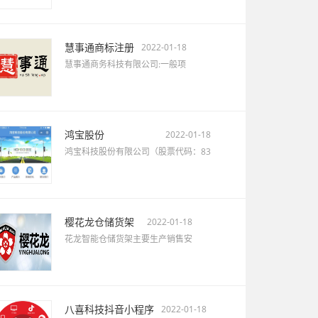
慧事通商标注册
2022-01-18
慧事通商务科技有限公司:一般项
鸿宝股份
2022-01-18
鸿宝科技股份有限公司（股票代码：83
樱花龙仓储货架
2022-01-18
花龙智能仓储货架主要生产销售安
八喜科技抖音小程序
2022-01-18