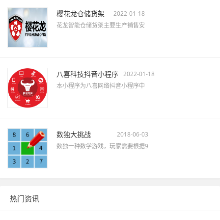
樱花龙仓储货架
2022-01-18
花龙智能仓储货架主要生产销售安
八喜科技抖音小程序
2022-01-18
本小程序为八喜网络抖音小程序中
数独大挑战
2018-06-03
数独一种数学游戏，玩家需要根据9
热门资讯