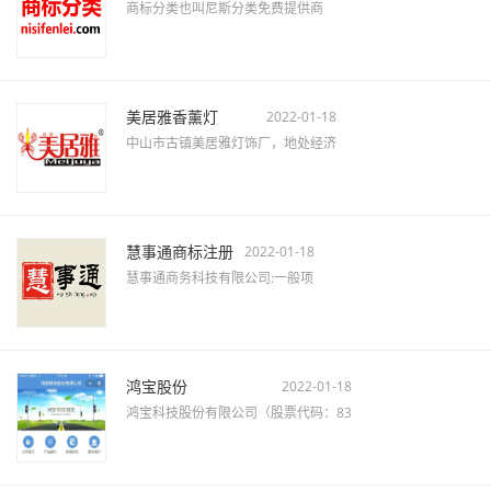
商标分类也叫尼斯分类免费提供商
美居雅香薰灯
2022-01-18
中山市古镇美居雅灯饰厂，地处经济
慧事通商标注册
2022-01-18
慧事通商务科技有限公司:一般项
鸿宝股份
2022-01-18
鸿宝科技股份有限公司（股票代码：83