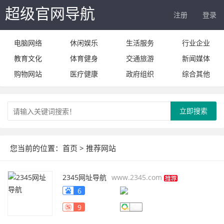
超级官网导航
注册
登录
电脑网络
休闲娱乐
生活服务
行业企业
教育文化
体育健身
交通旅游
新闻媒体
购物网站
医疗健康
政府组织
综合其他
立即搜索
您当前的位置：
首页
> 推荐网站
2345网址导航
www.2345.com
6
9