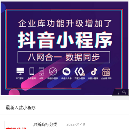
最新入驻小程序
尼斯商标分类
2022-01-18