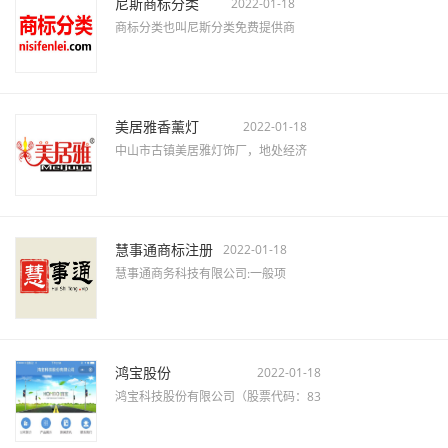
尼斯商标分类
2022-01-18
商标分类也叫尼斯分类免费提供商
美居雅香薰灯
2022-01-18
中山市古镇美居雅灯饰厂，地处经济
慧事通商标注册
2022-01-18
慧事通商务科技有限公司:一般项
鸿宝股份
2022-01-18
鸿宝科技股份有限公司（股票代码：83