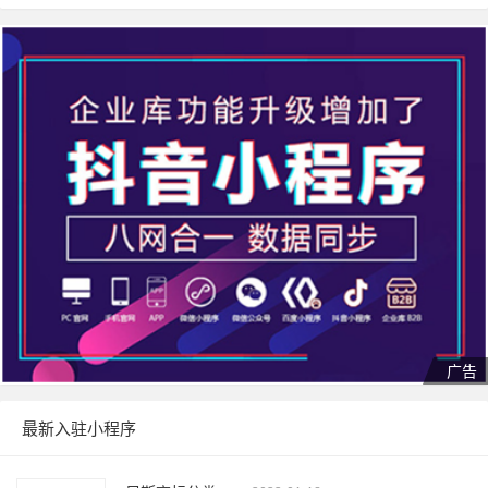
最新入驻小程序