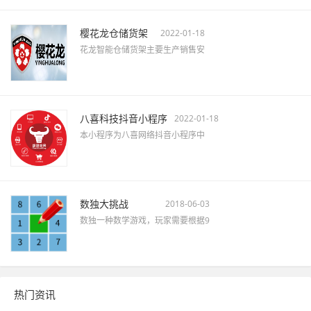
樱花龙仓储货架
2022-01-18
花龙智能仓储货架主要生产销售安
八喜科技抖音小程序
2022-01-18
本小程序为八喜网络抖音小程序中
数独大挑战
2018-06-03
数独一种数学游戏，玩家需要根据9
热门资讯