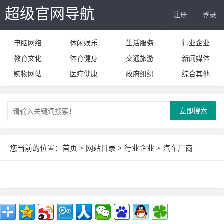
超级官网导航
注册
登录
电脑网络
休闲娱乐
生活服务
行业企业
教育文化
体育健身
交通旅游
新闻媒体
购物网站
医疗健康
政府组织
综合其他
立即搜索
您当前的位置：
首页
>
网站目录
>
行业企业
>
汽车厂商