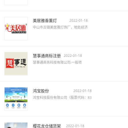
美居雅香薰灯
2022-01-18
中山市古镇美居雅灯饰厂，地处经济
慧事通商标注册
2022-01-18
慧事通商务科技有限公司:一般项
鸿宝股份
2022-01-18
鸿宝科技股份有限公司（股票代码：83
樱花龙仓储货架
2022-01-18