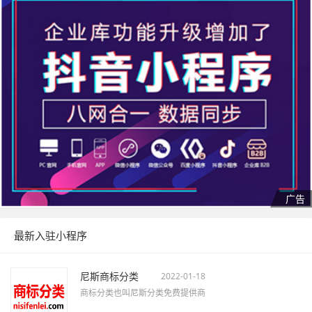
最新入驻小程序
尼斯商标分类
2022-01-18
商标分类也叫尼斯分类免费提供商