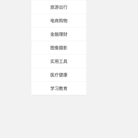
旅游出行
电商购物
金融理财
图像摄影
实用工具
医疗健康
学习教育