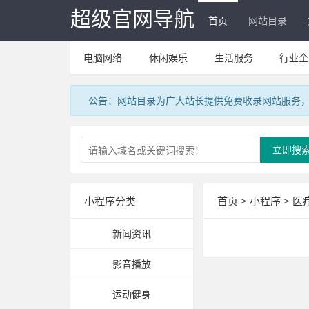
超级官网导航
首页
网站目录
电脑网络
休闲娱乐
生活服务
行业企
公告：网站目录为广大站长提供免费收录网站服务，V
立即搜
小程序分类
首页
>
小程序
>
医
新闻资讯
影音播放
运动健身