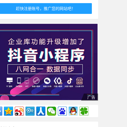
赶快注册账号，推广您的网站吧！