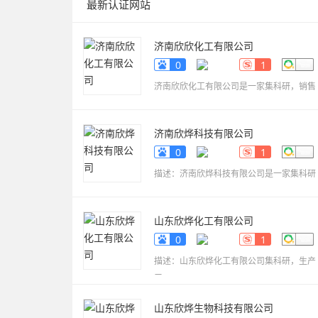
最新认证网站
济南欣欣化工有限公司
www.sdyueqian.cn
0
1
济南欣欣化工有限公司是一家集科研，销售
济南欣烨科技有限公司
www.sdkaikai.cn
0
1
描述：济南欣烨科技有限公司是一家集科研
山东欣烨化工有限公司
www.sdxinyechem.cn
0
1
描述：山东欣烨化工有限公司集科研，生产
三
山东欣烨生物科技有限公司