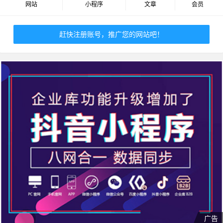
网站
小程序
文章
会员
赶快注册账号，推广您的网站吧！