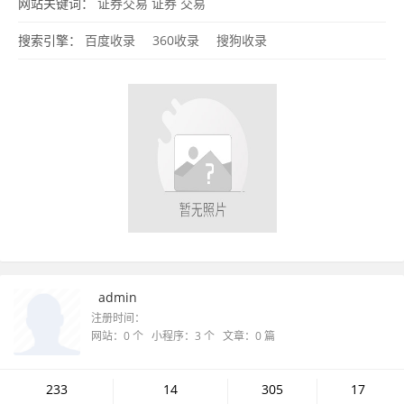
网站关键词：
证券交易
证券
交易
搜索引擎：
百度收录
360收录
搜狗收录
admin
注册时间：
网站：0 个 小程序：3 个 文章：0 篇
233
14
305
17