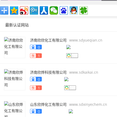
最新认证网站
济南欣欣化工有限公司
www.sdyueqian.cn
0
1
济南欣烨科技有限公司
www.sdkaikai.cn
0
1
山东欣烨化工有限公司
www.sdxinyechem.cn
0