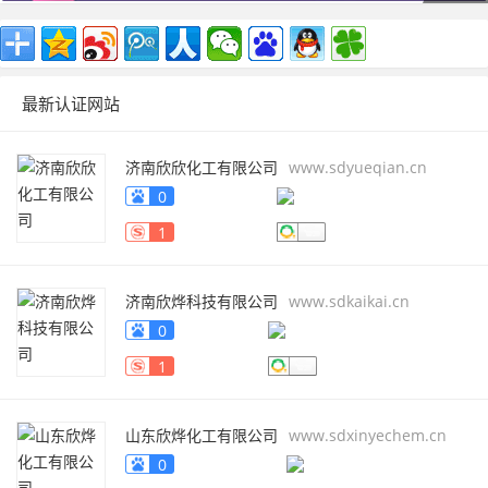
最新认证网站
济南欣欣化工有限公司
www.sdyueqian.cn
0
1
济南欣烨科技有限公司
www.sdkaikai.cn
0
1
山东欣烨化工有限公司
www.sdxinyechem.cn
0