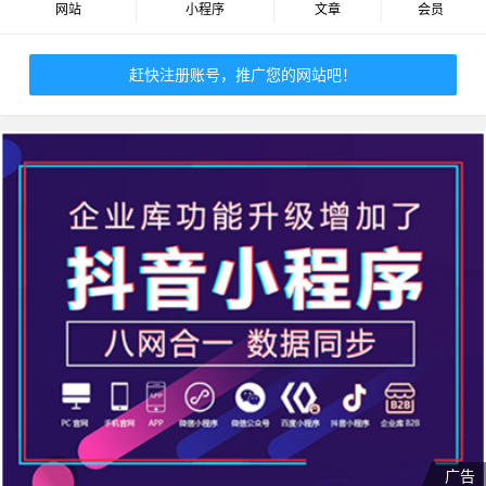
网站
小程序
文章
会员
赶快注册账号，推广您的网站吧！