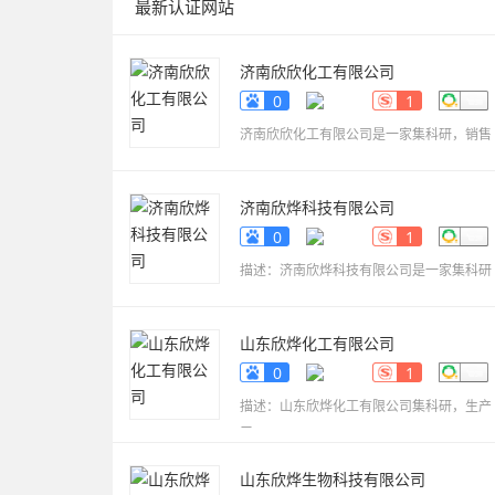
最新认证网站
济南欣欣化工有限公司
www.sdyueqian.cn
0
1
济南欣欣化工有限公司是一家集科研，销售
济南欣烨科技有限公司
www.sdkaikai.cn
0
1
描述：济南欣烨科技有限公司是一家集科研
山东欣烨化工有限公司
www.sdxinyechem.cn
0
1
描述：山东欣烨化工有限公司集科研，生产
三
山东欣烨生物科技有限公司