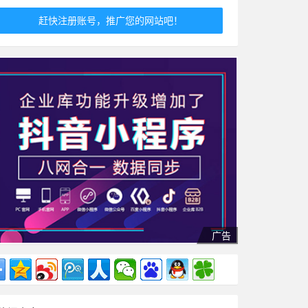
赶快注册账号，推广您的网站吧！