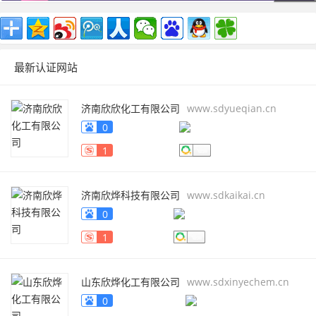
最新认证网站
济南欣欣化工有限公司
www.sdyueqian.cn
0
1
济南欣烨科技有限公司
www.sdkaikai.cn
0
1
山东欣烨化工有限公司
www.sdxinyechem.cn
0