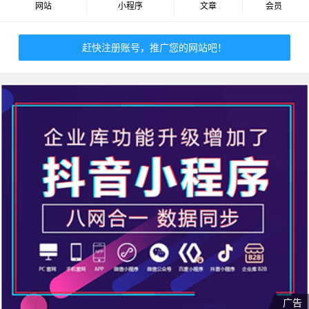
网站
小程序
文章
会员
赶快注册账号，推广您的网站吧！