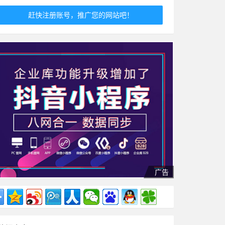
赶快注册账号，推广您的网站吧！