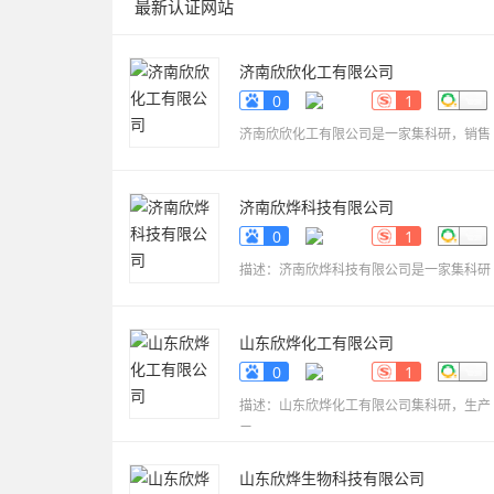
最新认证网站
济南欣欣化工有限公司
www.sdyueqian.cn
0
1
济南欣欣化工有限公司是一家集科研，销售
济南欣烨科技有限公司
www.sdkaikai.cn
0
1
描述：济南欣烨科技有限公司是一家集科研
山东欣烨化工有限公司
www.sdxinyechem.cn
0
1
描述：山东欣烨化工有限公司集科研，生产
三
山东欣烨生物科技有限公司