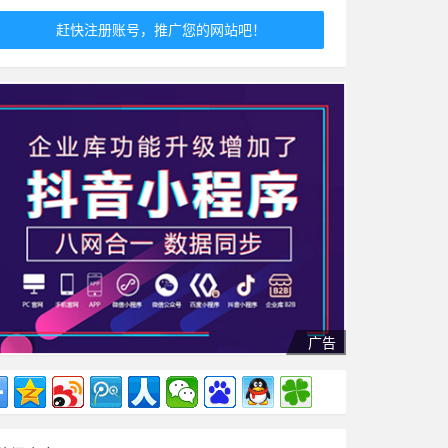
赶快注册账号，推广您的网站吧！