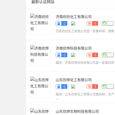
最新认证网站
济南欣欣化工有限公司
www.sdyueqian.cn
0
1
济南欣欣化工有限公司是一家集科研，销售
济南欣烨科技有限公司
www.sdkaikai.cn
0
1
描述：济南欣烨科技有限公司是一家集科研
山东欣烨化工有限公司
www.sdxinyechem.cn
0
1
描述：山东欣烨化工有限公司集科研，生产
三
山东欣烨生物科技有限公司