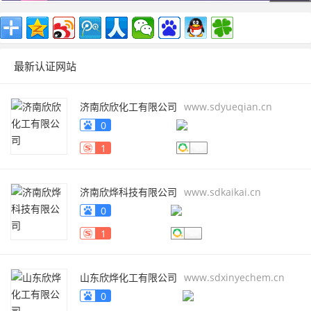
最新认证网站
济南欣欣化工有限公司
www.sdyueqian.cn
0
1
济南欣烨科技有限公司
www.sdkaikai.cn
0
1
山东欣烨化工有限公司
www.sdxinyechem.cn
0