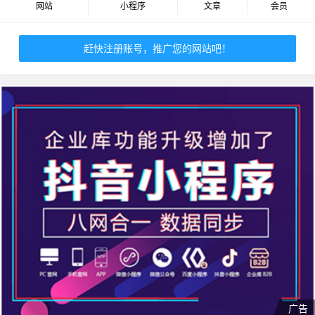
网站
小程序
文章
会员
赶快注册账号，推广您的网站吧！